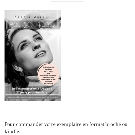
Pour commander votre exemplaire en format broché ou
kindle: