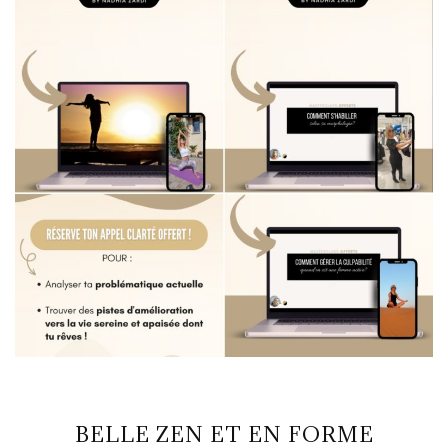
BELLE ZEN ET EN FORME