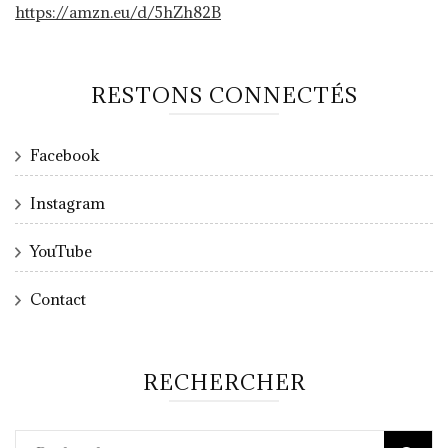
https://amzn.eu/d/5hZh82B
RESTONS CONNECTÉS
Facebook
Instagram
YouTube
Contact
RECHERCHER