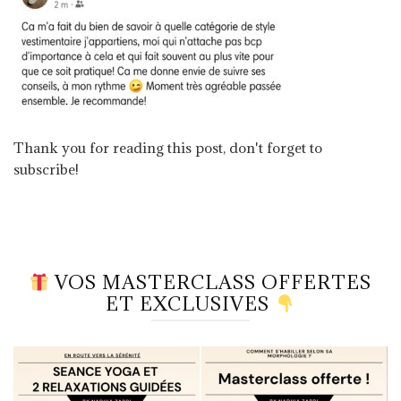
Thank you for reading this post, don't forget to
subscribe!
VOS MASTERCLASS OFFERTES
ET EXCLUSIVES