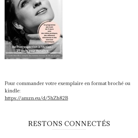
Pour commander votre exemplaire en format broché ou
kindle:
https://amzn.eu/d/5hZh82B
RESTONS CONNECTÉS