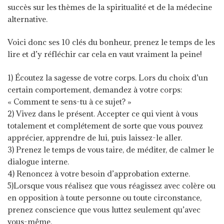
succès sur les thèmes de la spiritualité et de la médecine
alternative.
Voici donc ses 10 clés du bonheur, prenez le temps de les
lire et d’y réfléchir car cela en vaut vraiment la peine!
1) Écoutez la sagesse de votre corps. Lors du choix d’un
certain comportement, demandez à votre corps:
« Comment te sens-tu à ce sujet? »
2) Vivez dans le présent. Accepter ce qui vient à vous
totalement et complétement de sorte que vous pouvez
apprécier, apprendre de lui, puis laissez-le aller.
3) Prenez le temps de vous taire, de méditer, de calmer le
dialogue interne.
4) Renoncez à votre besoin d’approbation externe.
5)Lorsque vous réalisez que vous réagissez avec colère ou
en opposition à toute personne ou toute circonstance,
prenez conscience que vous luttez seulement qu’avec
vous-même.