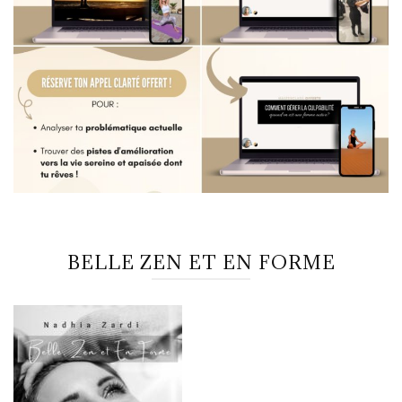
BELLE ZEN ET EN FORME