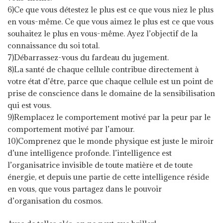
6)Ce que vous détestez le plus est ce que vous niez le plus
en vous-même. Ce que vous aimez le plus est ce que vous
souhaitez le plus en vous-même. Ayez l’objectif de la
connaissance du soi total.
7)Débarrassez-vous du fardeau du jugement.
8)La santé de chaque cellule contribue directement à
votre état d’être, parce que chaque cellule est un point de
prise de conscience dans le domaine de la sensibilisation
qui est vous.
9)Remplacez le comportement motivé par la peur par le
comportement motivé par l’amour.
10)Comprenez que le monde physique est juste le miroir
d’une intelligence profonde. l’intelligence est
l’organisatrice invisible de toute matière et de toute
énergie, et depuis une partie de cette intelligence réside
en vous, que vous partagez dans le pouvoir
d’organisation du cosmos.