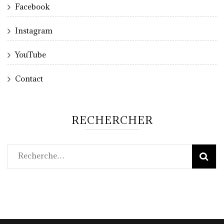
Facebook
Instagram
YouTube
Contact
RECHERCHER
Rechercher :