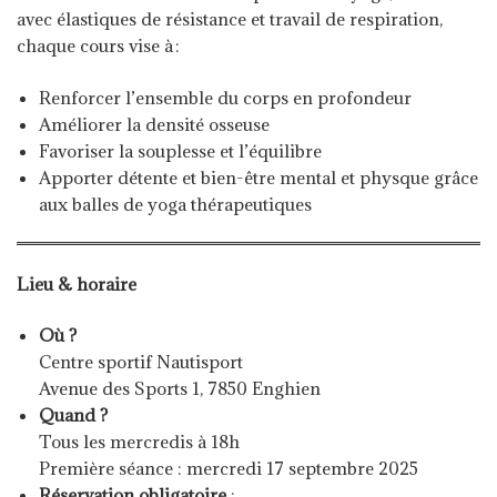
avec élastiques de résistance et travail de respiration,
chaque cours vise à :
Renforcer l’ensemble du corps en profondeur
Améliorer la densité osseuse
Favoriser la souplesse et l’équilibre
Apporter détente et bien-être mental et physque grâce
aux balles de yoga thérapeutiques
Lieu & horaire
Où ?
Centre sportif Nautisport
Avenue des Sports 1, 7850 Enghien
Quand ?
Tous les mercredis à 18h
Première séance : mercredi 17 septembre 2025
Réservation obligatoire
: