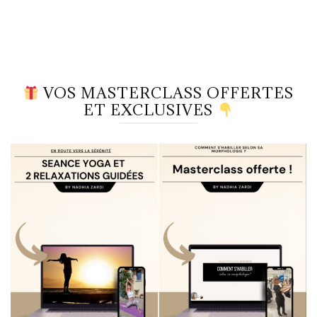
VOS MASTERCLASS OFFERTES
ET EXCLUSIVES