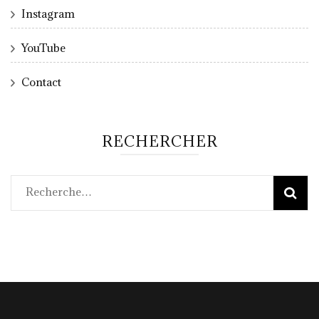
Instagram
YouTube
Contact
RECHERCHER
Rechercher :