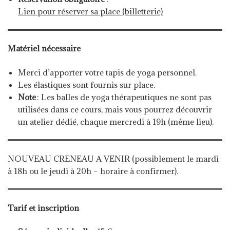
Lien pour réserver sa place (billetterie)
Matériel nécessaire
Merci d’apporter votre tapis de yoga personnel.
Les élastiques sont fournis sur place.
Note
: Les balles de yoga thérapeutiques ne sont pas
utilisées dans ce cours, mais vous pourrez découvrir
un atelier dédié, chaque mercredi à 19h (même lieu).
NOUVEAU CRENEAU A VENIR (possiblement le mardi
à 18h ou le jeudi à 20h – horaire à confirmer).
Tarif et inscription