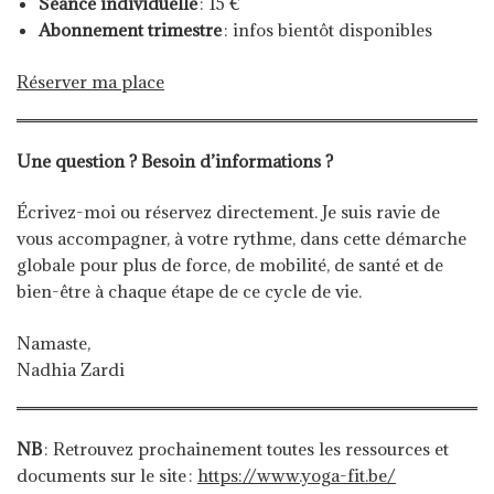
Séance individuelle
: 15 €
Abonnement trimestre
: infos bientôt disponibles
Réserver ma place
Une question ? Besoin d’informations ?
Écrivez-moi ou réservez directement. Je suis ravie de
vous accompagner, à votre rythme, dans cette démarche
globale pour plus de force, de mobilité, de santé et de
bien-être à chaque étape de ce cycle de vie.
Namaste,
Nadhia Zardi
NB
: Retrouvez prochainement toutes les ressources et
documents sur le site :
https://www.yoga-fit.be/