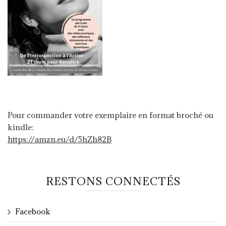
Pour commander votre exemplaire en format broché ou
kindle:
https://amzn.eu/d/5hZh82B
RESTONS CONNECTÉS
Facebook