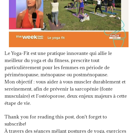
Le Yoga-Fit est une pratique innovante qui allie le
meilleur du yoga et du fitness, prescrite tout
particulièrement pour les femmes en période de
périménopause, ménopause ou postménopause.
Mon objectif : vous aider à vous muscler durablement et
sereinement, afin de prévenir la sarcopénie (fonte
musculaire) et l’ostéoporose, deux enjeux majeurs à cette
étape de vie.
Thank you for reading this post, don't forget to
subscribe!
À travers des séances mêlant postures de yoga, exercices