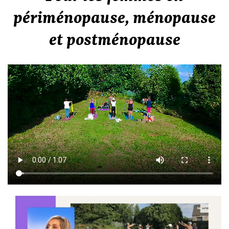
périménopause, ménopause
et postménopause