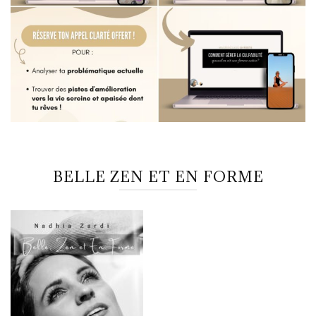
BELLE ZEN ET EN FORME