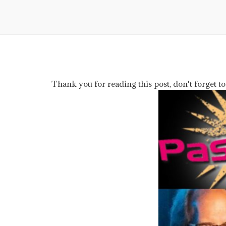
Thank you for reading this post, don't forget to