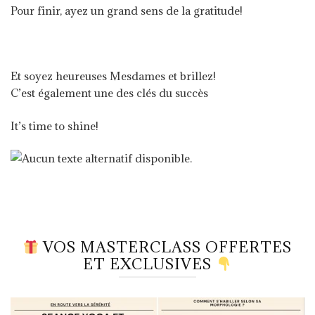
Pour finir, ayez un grand sens de la gratitude!
Et soyez heureuses Mesdames et brillez!
C’est également une des clés du succès
It’s time to shine!
VOS MASTERCLASS OFFERTES
ET EXCLUSIVES