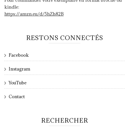
kindle:
https://amzn.eu/d/5hZh82B
RESTONS CONNECTÉS
Facebook
Instagram
YouTube
Contact
RECHERCHER