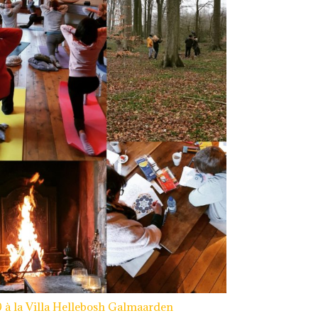
0 à la Villa Hellebosh Galmaarden