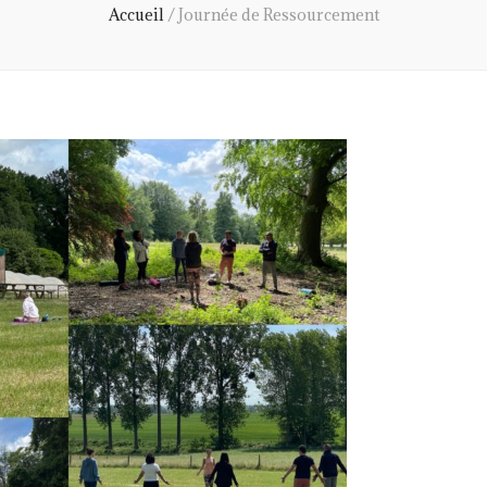
Accueil
/
Journée de Ressourcement