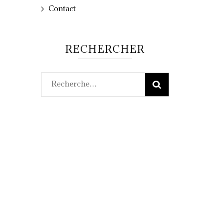
Contact
RECHERCHER
Rechercher :