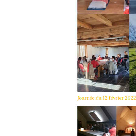
Journée du 12 février 202