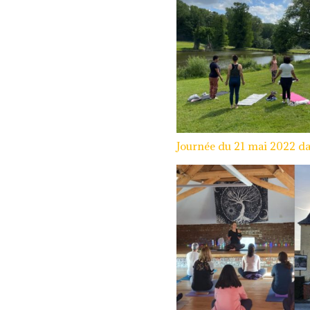
Journée du 21 mai 2022 da