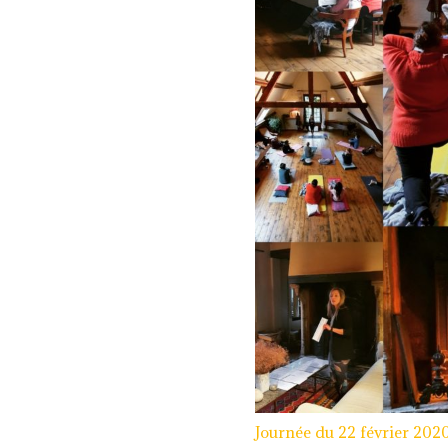
Journée du 22 février 202