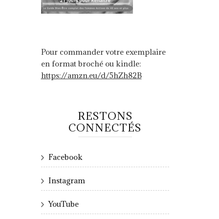
Pour commander votre exemplaire
en format broché ou kindle:
https://amzn.eu/d/5hZh82B
RESTONS
CONNECTÉS
Facebook
Instagram
YouTube