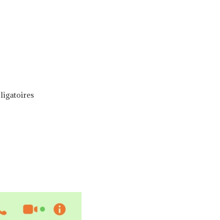
ligatoires