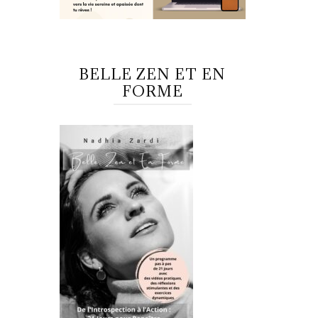
BELLE ZEN ET EN
FORME