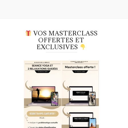
VOS MASTERCLASS
OFFERTES ET
EXCLUSIVES