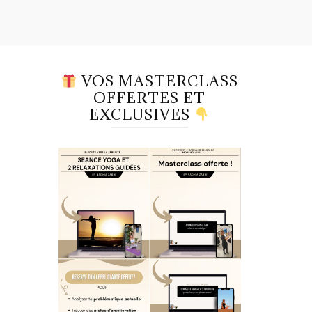
VOS MASTERCLASS
OFFERTES ET
EXCLUSIVES