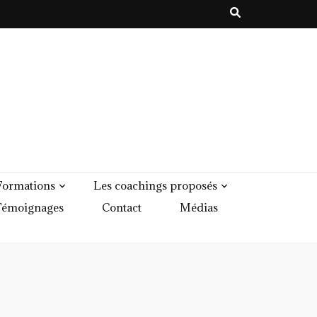
Formations
Les coachings proposés
émoignages
Contact
Médias