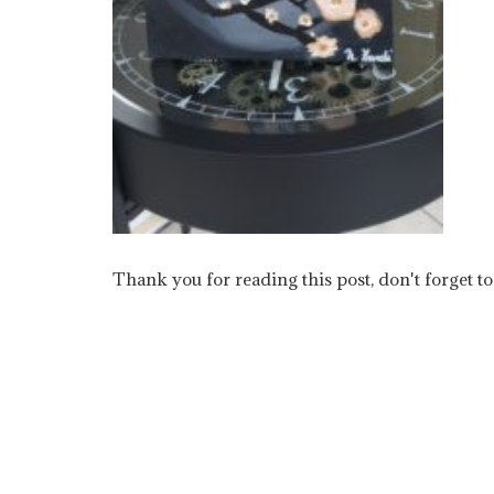
Thank you for reading this post, don't forget to