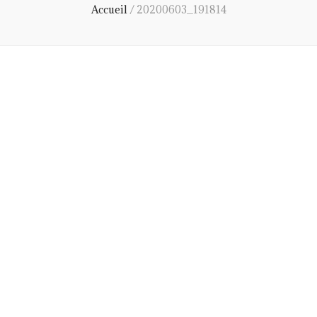
Accueil
/
20200603_191814