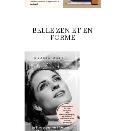
BELLE ZEN ET EN
FORME