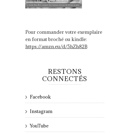
Pour commander votre exemplaire
en format broché ou kindle:
https://amzn.eu/d/5hZh82B
RESTONS
CONNECTÉS
Facebook
Instagram
YouTube