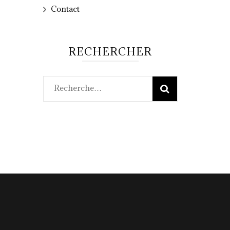
Contact
RECHERCHER
Rechercher :