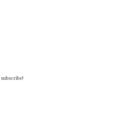
 subscribe!