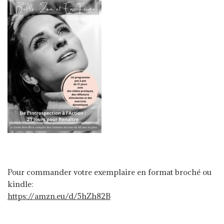
Pour commander votre exemplaire en format broché ou
kindle:
https://amzn.eu/d/5hZh82B