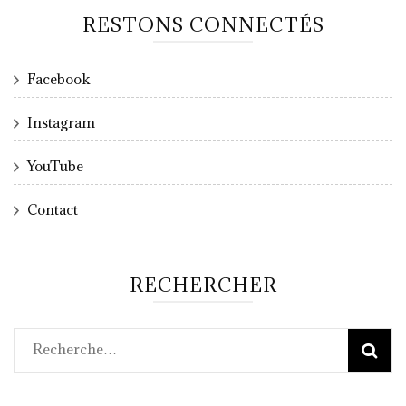
RESTONS CONNECTÉS
Facebook
Instagram
YouTube
Contact
RECHERCHER
Rechercher :