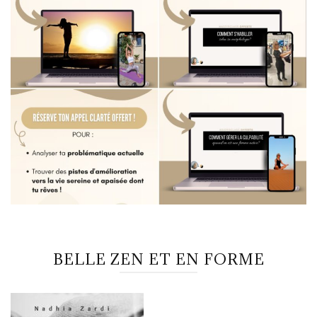
BELLE ZEN ET EN FORME