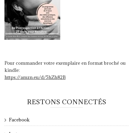
Pour commander votre exemplaire en format broché ou
kindle:
https://amzn.eu/d/5hZh82B
RESTONS CONNECTÉS
Facebook