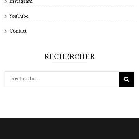
Instagram
YouTube
Contact
RECHERCHER
Rechercher :