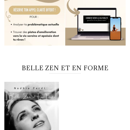
BELLE ZEN ET EN FORME