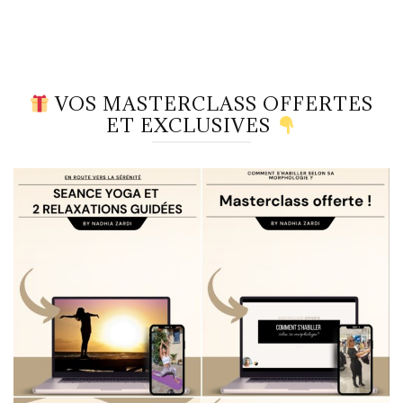
VOS MASTERCLASS OFFERTES
ET EXCLUSIVES