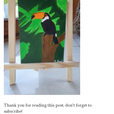
Thank you for reading this post, don't forget to
subscribe!