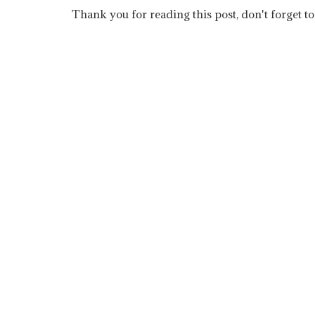
Thank you for reading this post, don't forget to