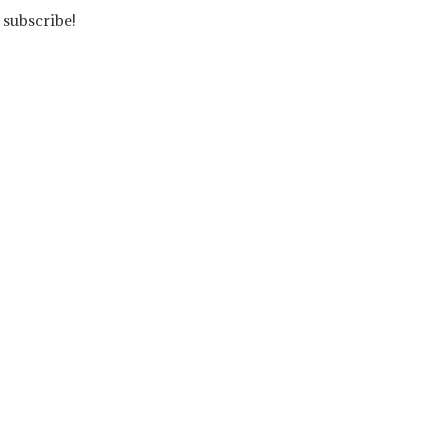
 subscribe!