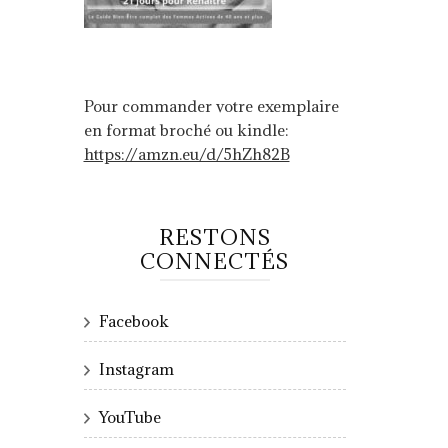
Pour commander votre exemplaire
en format broché ou kindle:
https://amzn.eu/d/5hZh82B
RESTONS
CONNECTÉS
Facebook
Instagram
YouTube