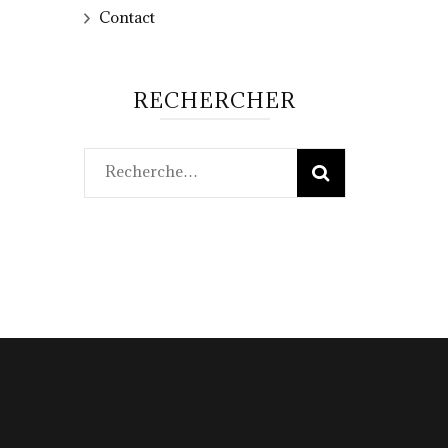
Contact
RECHERCHER
Rechercher :