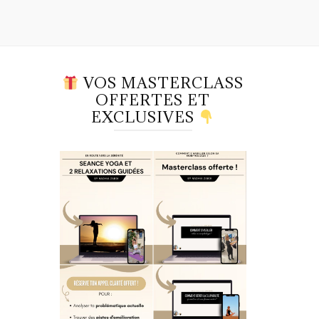
VOS MASTERCLASS
OFFERTES ET
EXCLUSIVES