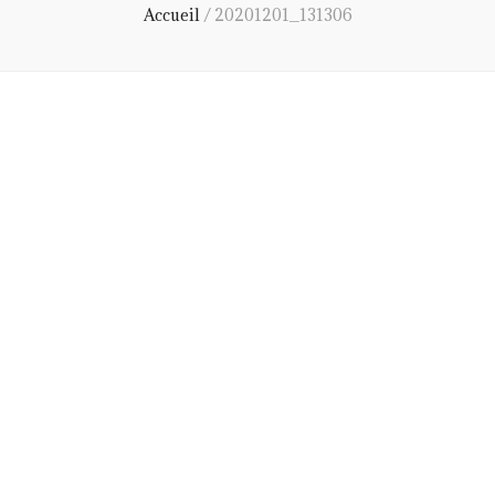
Accueil
/
20201201_131306