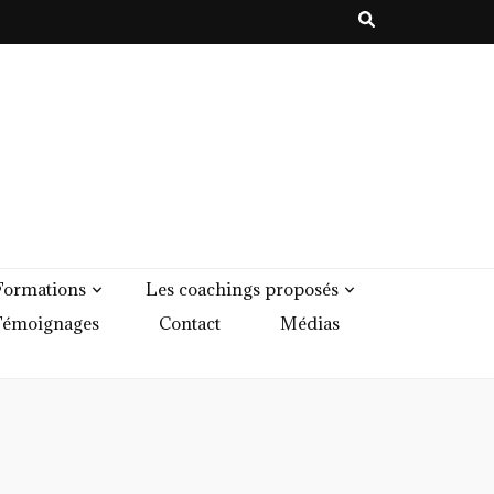
Formations
Les coachings proposés
émoignages
Contact
Médias