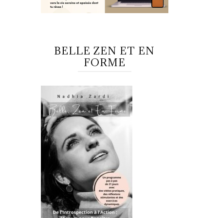
BELLE ZEN ET EN
FORME