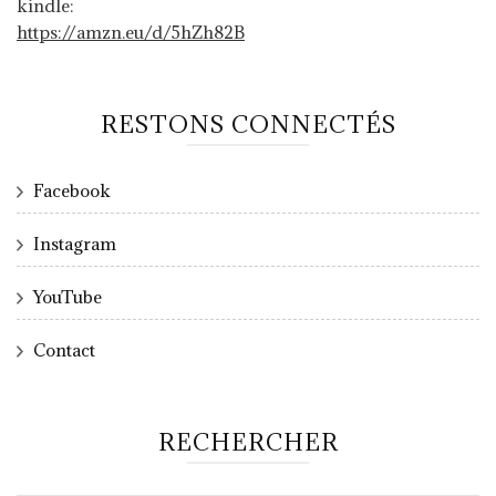
kindle:
https://amzn.eu/d/5hZh82B
RESTONS CONNECTÉS
Facebook
Instagram
YouTube
Contact
RECHERCHER