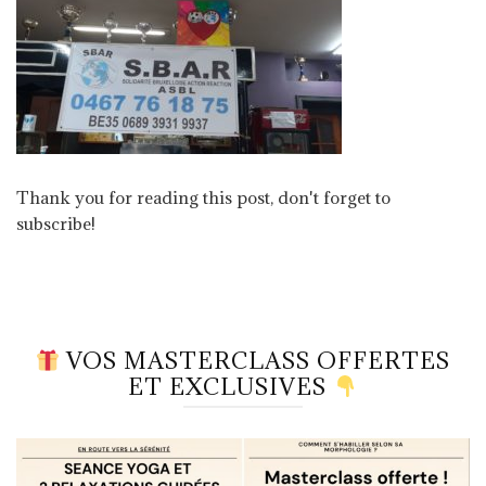
Thank you for reading this post, don't forget to
subscribe!
VOS MASTERCLASS OFFERTES
ET EXCLUSIVES