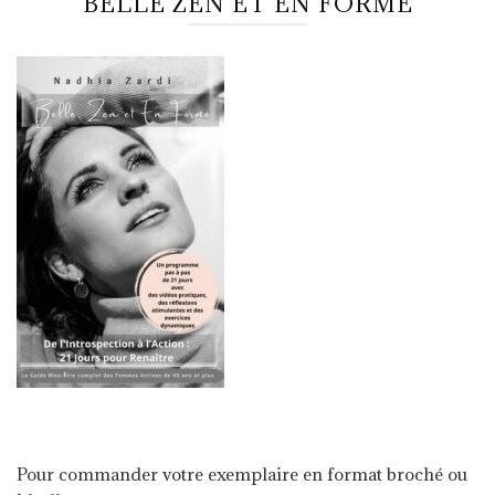
BELLE ZEN ET EN FORME
Pour commander votre exemplaire en format broché ou