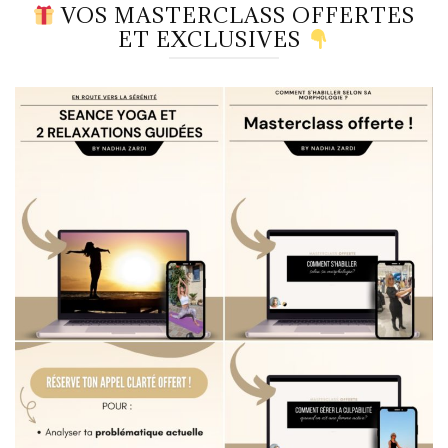
VOS MASTERCLASS OFFERTES
ET EXCLUSIVES