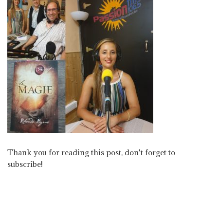
Thank you for reading this post, don't forget to
subscribe!