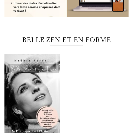
BELLE ZEN ET EN FORME