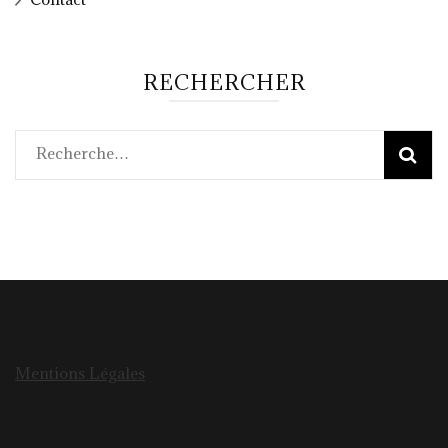
RECHERCHER
Rechercher :
Mentions Légales