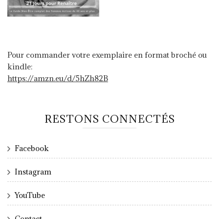
Pour commander votre exemplaire en format broché ou
kindle:
https://amzn.eu/d/5hZh82B
RESTONS CONNECTÉS
Facebook
Instagram
YouTube
Contact