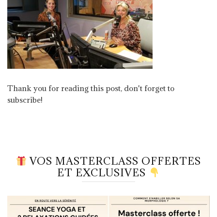
Thank you for reading this post, don't forget to
subscribe!
VOS MASTERCLASS OFFERTES
ET EXCLUSIVES