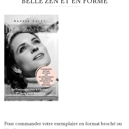
BELLE ZEN ET EN FORME
Pour commander votre exemplaire en format broché ou