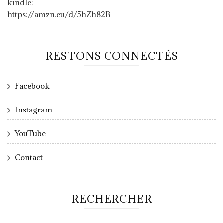
kindle:
https://amzn.eu/d/5hZh82B
RESTONS CONNECTÉS
Facebook
Instagram
YouTube
Contact
RECHERCHER