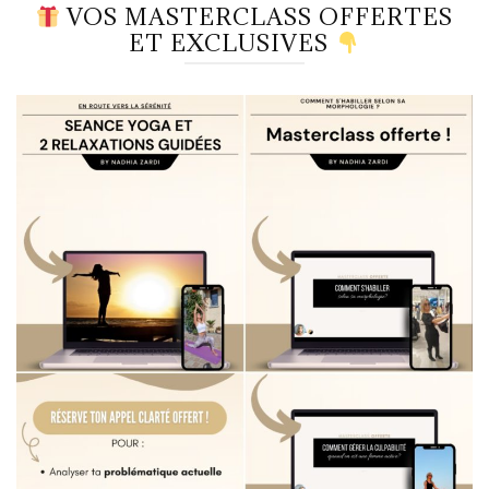
VOS MASTERCLASS OFFERTES
ET EXCLUSIVES