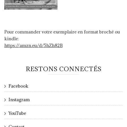
Pour commander votre exemplaire en format broché ou
kindle:
https://amzn.eu/d/5hZh82B
RESTONS CONNECTÉS
Facebook
Instagram
YouTube
Contact