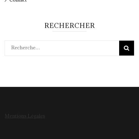
RECHERCHER
Rechercher :
Mentions Légales