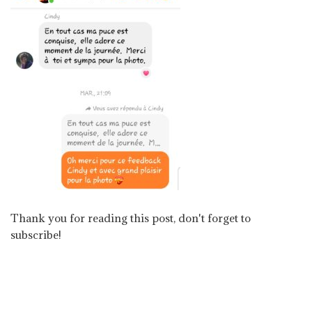
Thank you for reading this post, don't forget to
subscribe!