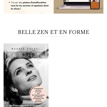
BELLE ZEN ET EN FORME