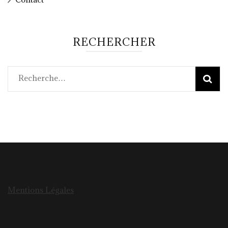
RECHERCHER
Rechercher :
Mentions Légales