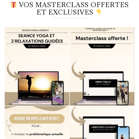
VOS MASTERCLASS OFFERTES
ET EXCLUSIVES