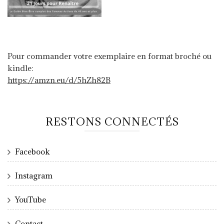
Pour commander votre exemplaire en format broché ou
kindle:
https://amzn.eu/d/5hZh82B
RESTONS CONNECTÉS
Facebook
Instagram
YouTube
Contact