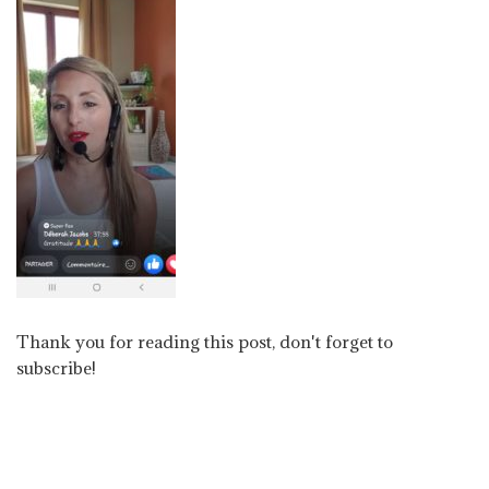
Thank you for reading this post, don't forget to
subscribe!