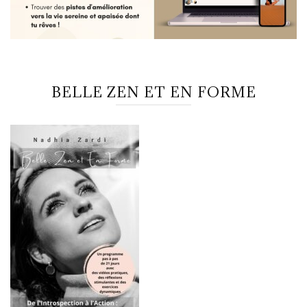
BELLE ZEN ET EN FORME