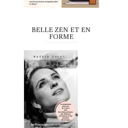
BELLE ZEN ET EN
FORME