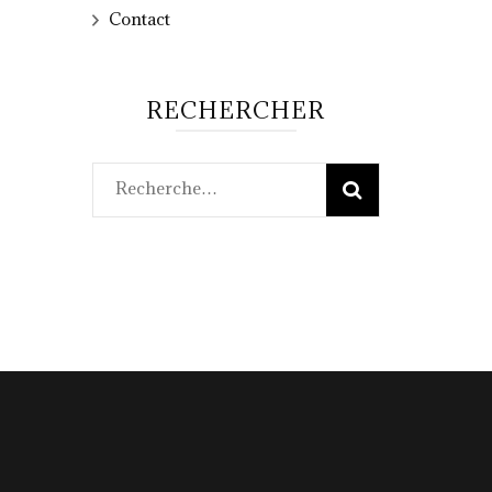
Contact
RECHERCHER
Rechercher :