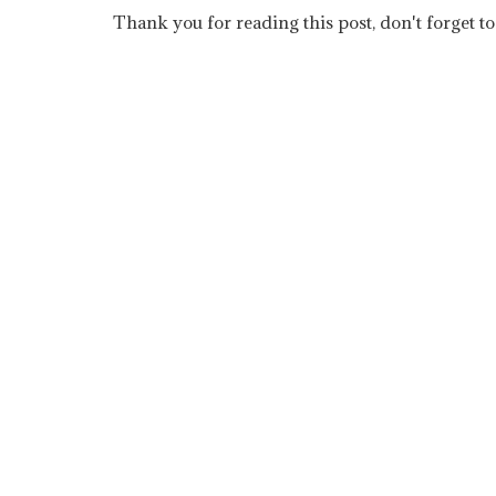
Thank you for reading this post, don't forget to