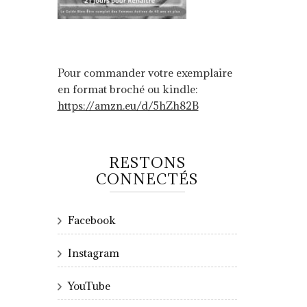
Pour commander votre exemplaire
en format broché ou kindle:
https://amzn.eu/d/5hZh82B
RESTONS
CONNECTÉS
Facebook
Instagram
YouTube