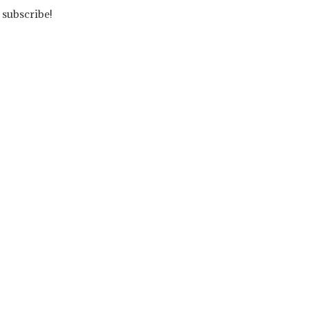
 subscribe!