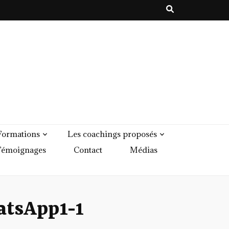
Formations
Les coachings proposés
émoignages
Contact
Médias
atsApp1-1