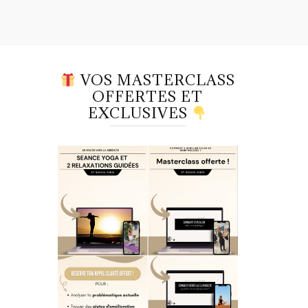
VOS MASTERCLASS
OFFERTES ET
EXCLUSIVES