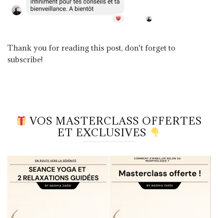
Thank you for reading this post, don't forget to
subscribe!
VOS MASTERCLASS OFFERTES
ET EXCLUSIVES