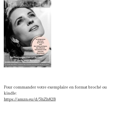
Pour commander votre exemplaire en format broché ou
kindle:
https://amzn.eu/d/5hZh82B