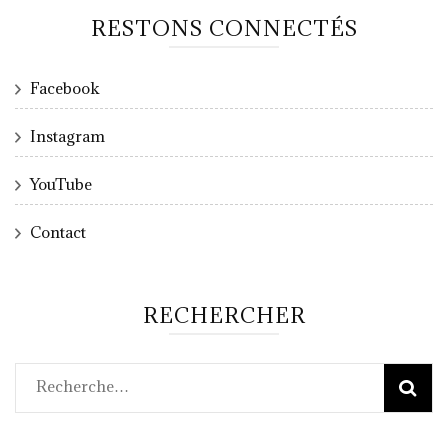
RESTONS CONNECTÉS
Facebook
Instagram
YouTube
Contact
RECHERCHER
Rechercher :