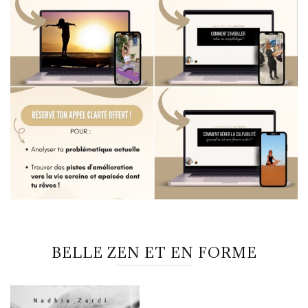
BELLE ZEN ET EN FORME