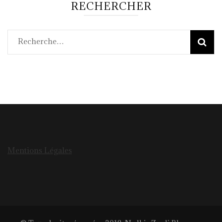
RECHERCHER
Rechercher :
Mentions Légales