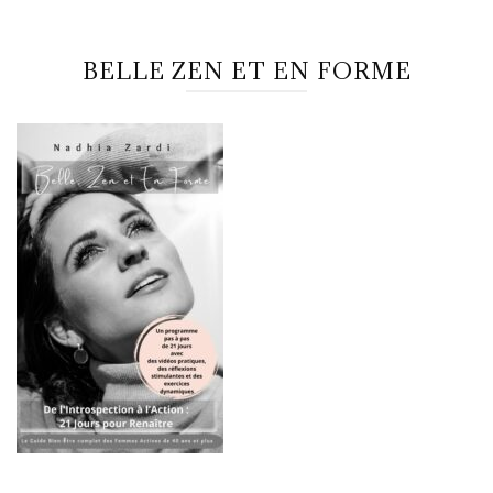
BELLE ZEN ET EN FORME