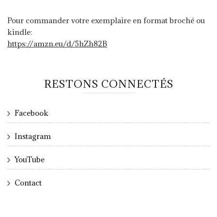
Pour commander votre exemplaire en format broché ou
kindle:
https://amzn.eu/d/5hZh82B
RESTONS CONNECTÉS
Facebook
Instagram
YouTube
Contact