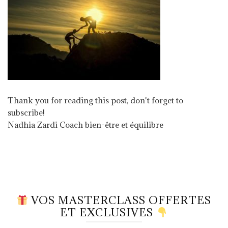
Thank you for reading this post, don't forget to
subscribe!
Nadhia Zardi Coach bien-être et équilibre
VOS MASTERCLASS OFFERTES
ET EXCLUSIVES