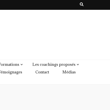
Formations
Les coachings proposés
émoignages
Contact
Médias