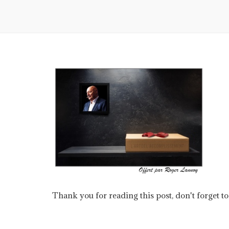
Thank you for reading this post, don't forget to