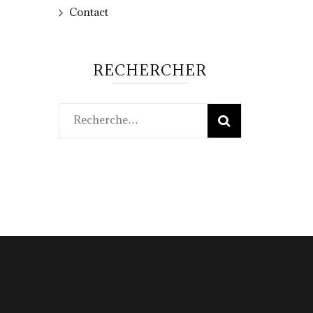
Contact
RECHERCHER
Rechercher :