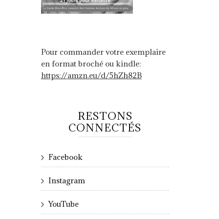
Pour commander votre exemplaire
en format broché ou kindle:
https://amzn.eu/d/5hZh82B
RESTONS
CONNECTÉS
Facebook
Instagram
YouTube