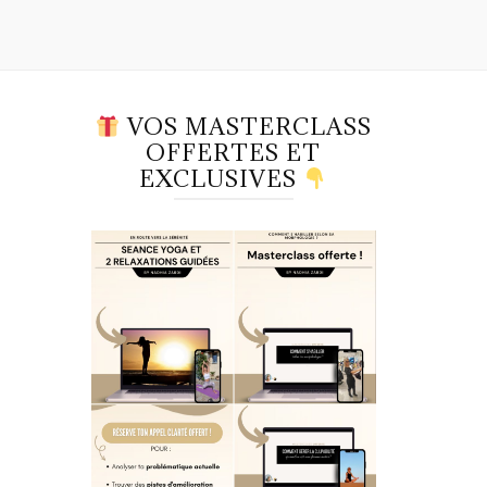
VOS MASTERCLASS
OFFERTES ET
EXCLUSIVES