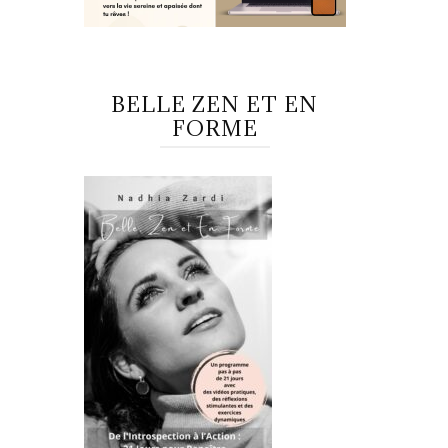
BELLE ZEN ET EN
FORME