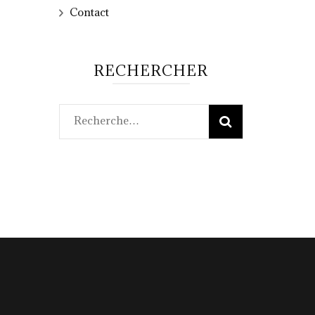
Contact
RECHERCHER
Rechercher :