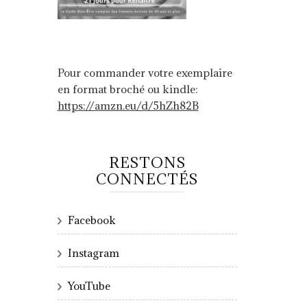
Pour commander votre exemplaire
en format broché ou kindle:
https://amzn.eu/d/5hZh82B
RESTONS
CONNECTÉS
Facebook
Instagram
YouTube