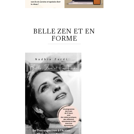
BELLE ZEN ET EN
FORME