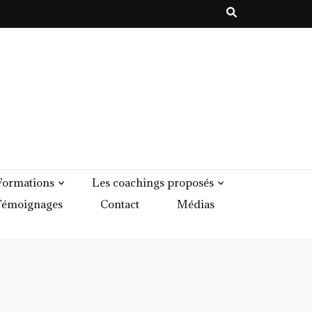
Formations
Les coachings proposés
émoignages
Contact
Médias