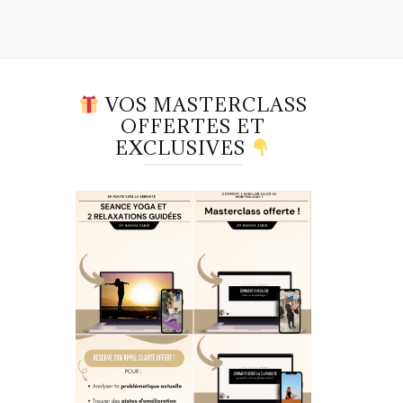
VOS MASTERCLASS
OFFERTES ET
EXCLUSIVES