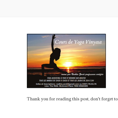
Thank you for reading this post, don't forget to