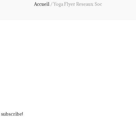
Accueil
/
Yoga Flyer Reseaux Soc
 subscribe!