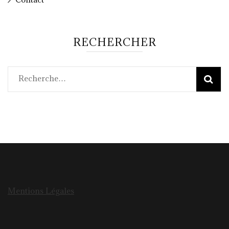
RECHERCHER
Rechercher :
Mentions Légales