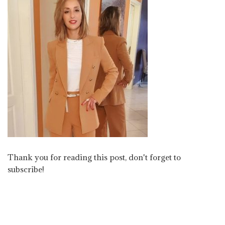
Thank you for reading this post, don't forget to
subscribe!