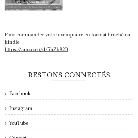
Pour commander votre exemplaire en format broché ou
kindle:
https://amzn.eu/d/5hZh82B
RESTONS CONNECTÉS
Facebook
Instagram
YouTube
Contact