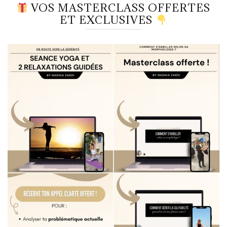
VOS MASTERCLASS OFFERTES
ET EXCLUSIVES