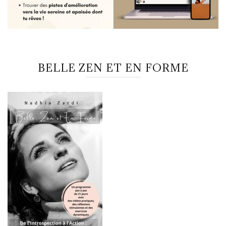
BELLE ZEN ET EN FORME