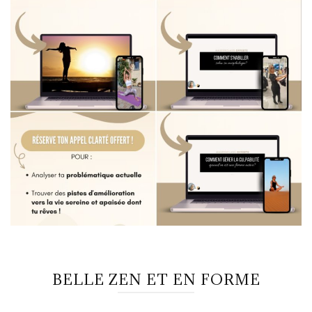
BELLE ZEN ET EN FORME