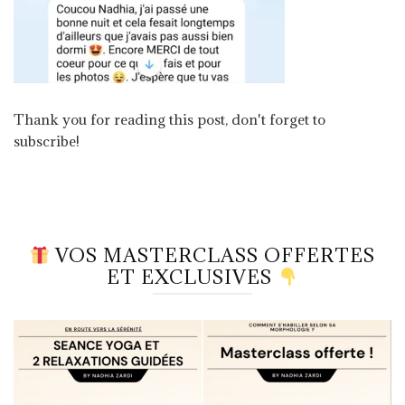
Thank you for reading this post, don't forget to
subscribe!
VOS MASTERCLASS OFFERTES
ET EXCLUSIVES