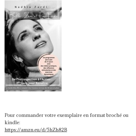
Pour commander votre exemplaire en format broché ou
kindle:
https://amzn.eu/d/5hZh82B