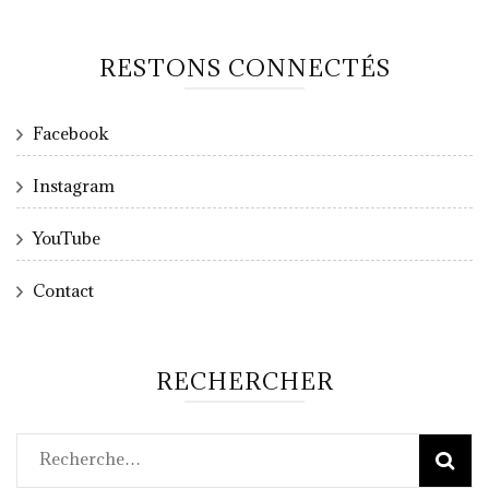
RESTONS CONNECTÉS
Facebook
Instagram
YouTube
Contact
RECHERCHER
Rechercher :