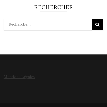
RECHERCHER
Rechercher :
Mentions Légales