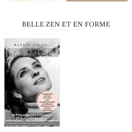
BELLE ZEN ET EN FORME