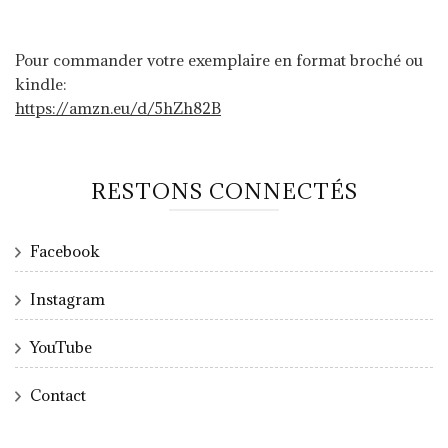
Pour commander votre exemplaire en format broché ou
kindle:
https://amzn.eu/d/5hZh82B
RESTONS CONNECTÉS
Facebook
Instagram
YouTube
Contact