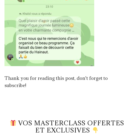
Thank you for reading this post, don't forget to
subscribe!
VOS MASTERCLASS OFFERTES
ET EXCLUSIVES