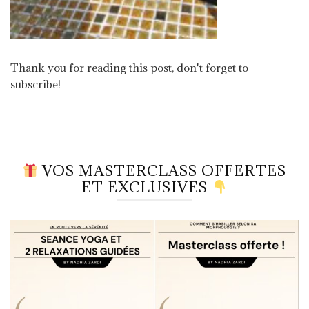
Thank you for reading this post, don't forget to
subscribe!
VOS MASTERCLASS OFFERTES
ET EXCLUSIVES