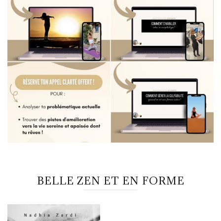
BELLE ZEN ET EN FORME