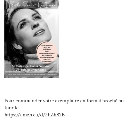
Pour commander votre exemplaire en format broché ou
kindle:
https://amzn.eu/d/5hZh82B