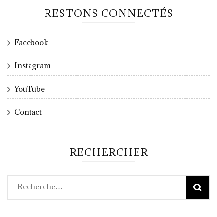
RESTONS CONNECTÉS
Facebook
Instagram
YouTube
Contact
RECHERCHER
Rechercher :