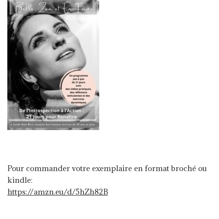
Pour commander votre exemplaire en format broché ou
kindle:
https://amzn.eu/d/5hZh82B