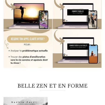
BELLE ZEN ET EN FORME