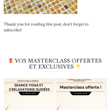
Thank you for reading this post, don't forget to
subscribe!
VOS MASTERCLASS OFFERTES
ET EXCLUSIVES