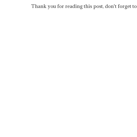
Thank you for reading this post, don't forget to