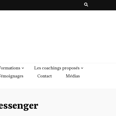
Formations
Les coachings proposés
émoignages
Contact
Médias
essenger