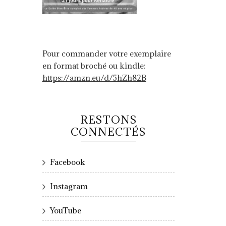
Pour commander votre exemplaire
en format broché ou kindle:
https://amzn.eu/d/5hZh82B
RESTONS
CONNECTÉS
Facebook
Instagram
YouTube