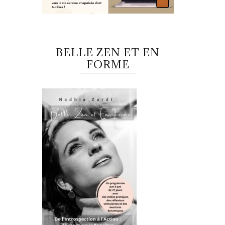
BELLE ZEN ET EN
FORME