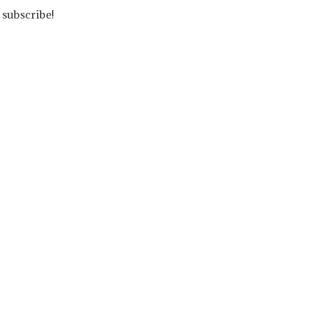
 subscribe!