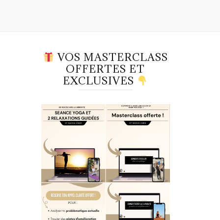
VOS MASTERCLASS
OFFERTES ET
EXCLUSIVES