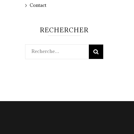
Contact
RECHERCHER
Rechercher :