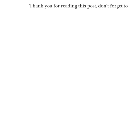
Thank you for reading this post, don't forget to