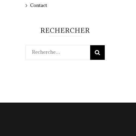
Contact
RECHERCHER
Rechercher :