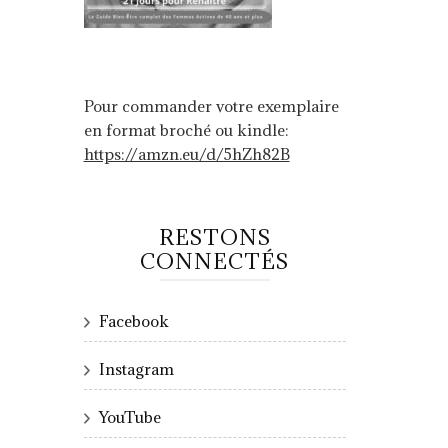
Pour commander votre exemplaire
en format broché ou kindle:
https://amzn.eu/d/5hZh82B
RESTONS
CONNECTÉS
Facebook
Instagram
YouTube