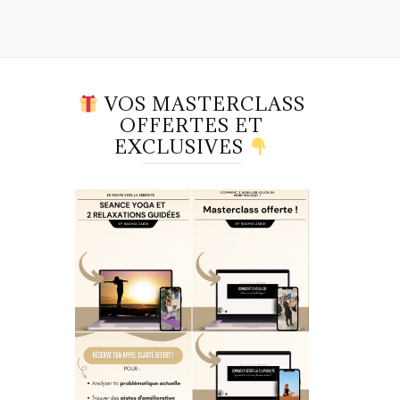
VOS MASTERCLASS
OFFERTES ET
EXCLUSIVES