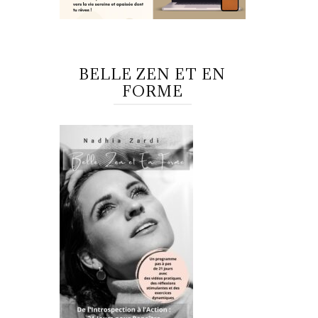
BELLE ZEN ET EN
FORME