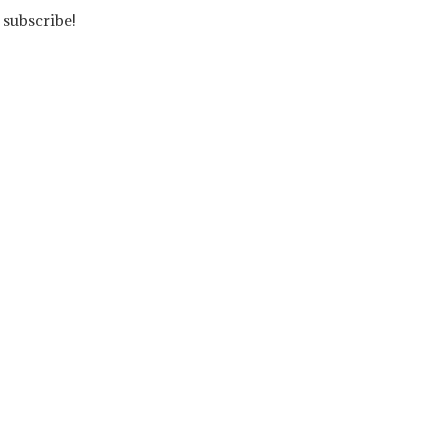
 subscribe!