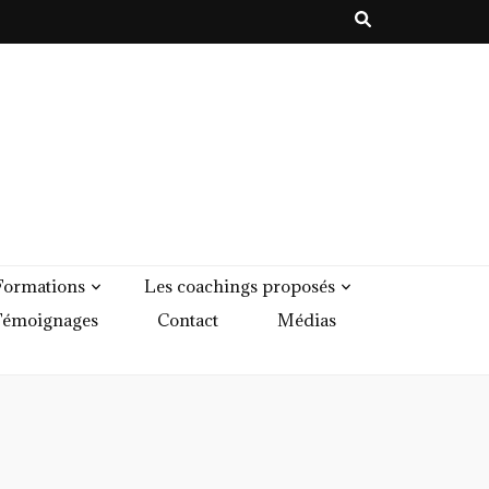
Formations
Les coachings proposés
émoignages
Contact
Médias