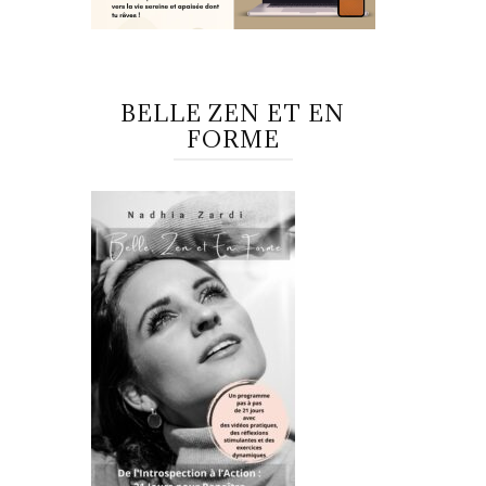
BELLE ZEN ET EN
FORME