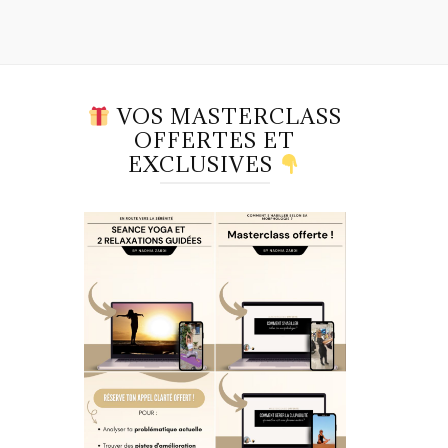
VOS MASTERCLASS
OFFERTES ET
EXCLUSIVES