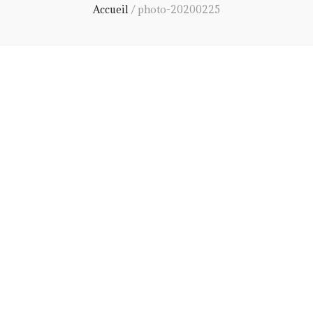
Accueil
/
photo-20200225