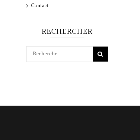
Contact
RECHERCHER
Rechercher :