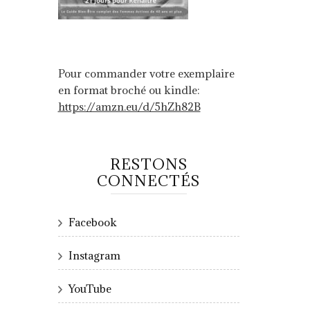
Pour commander votre exemplaire
en format broché ou kindle:
https://amzn.eu/d/5hZh82B
RESTONS
CONNECTÉS
Facebook
Instagram
YouTube