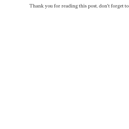
Thank you for reading this post, don't forget to