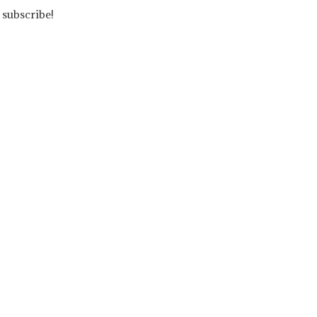
 subscribe!