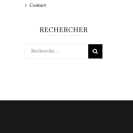
Contact
RECHERCHER
Rechercher :