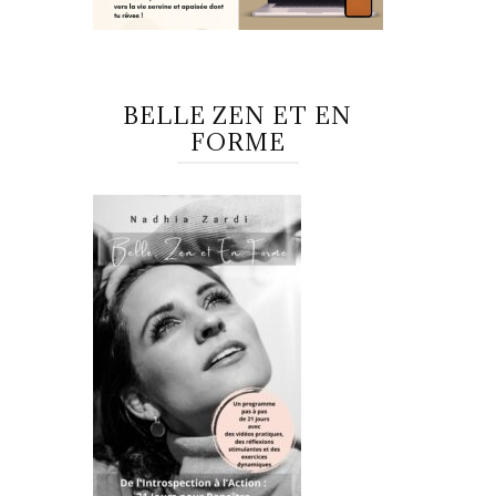
BELLE ZEN ET EN
FORME