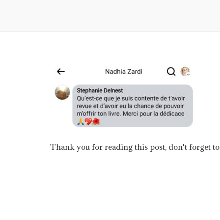
Thank you for reading this post, don't forget to