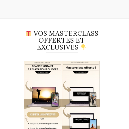
VOS MASTERCLASS
OFFERTES ET
EXCLUSIVES