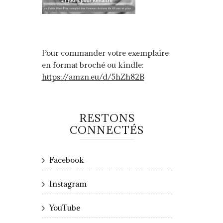
Pour commander votre exemplaire
en format broché ou kindle:
https://amzn.eu/d/5hZh82B
RESTONS
CONNECTÉS
Facebook
Instagram
YouTube