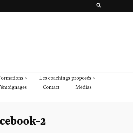
Formations
Les coachings proposés
émoignages
Contact
Médias
cebook-2