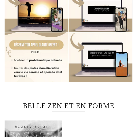
BELLE ZEN ET EN FORME