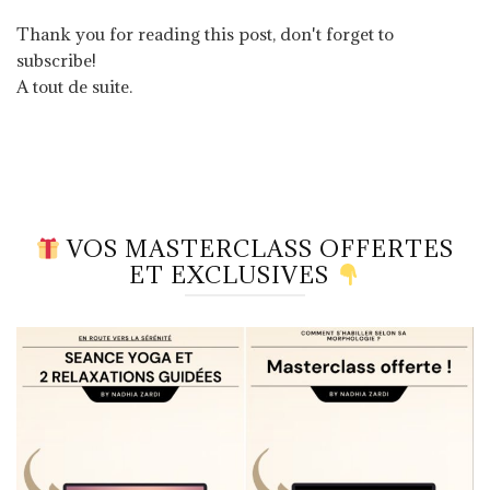
Thank you for reading this post, don't forget to
subscribe!
A tout de suite.
VOS MASTERCLASS OFFERTES
ET EXCLUSIVES