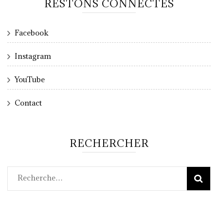
RESTONS CONNECTÉS
Facebook
Instagram
YouTube
Contact
RECHERCHER
Rechercher :