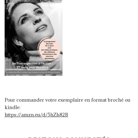
Pour commander votre exemplaire en format broché ou
kindle:
https://amzn.eu/d/5hZh82B