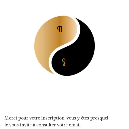
Merci pour votre inscription, vous y êtes presque!
Je vous invite à consulter votre email.