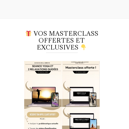
VOS MASTERCLASS
OFFERTES ET
EXCLUSIVES