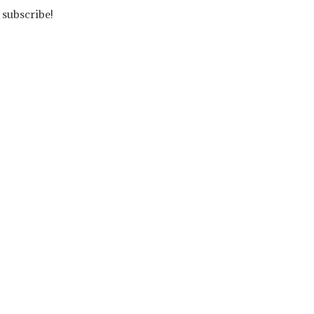
 subscribe!