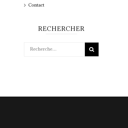
Contact
RECHERCHER
Rechercher :