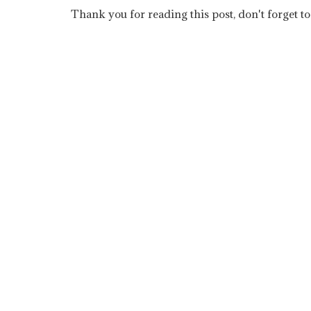
Thank you for reading this post, don't forget to