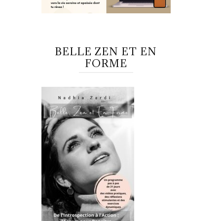
BELLE ZEN ET EN
FORME