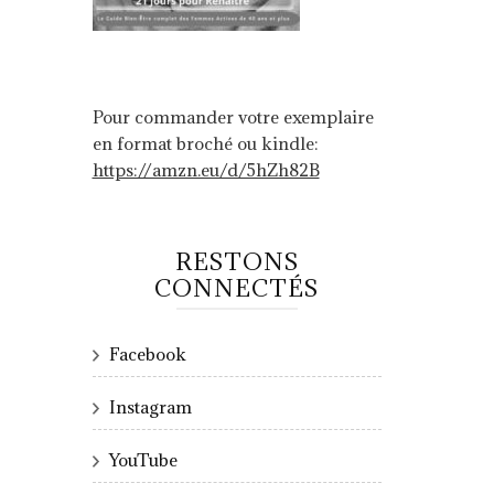
Pour commander votre exemplaire
en format broché ou kindle:
https://amzn.eu/d/5hZh82B
RESTONS
CONNECTÉS
Facebook
Instagram
YouTube