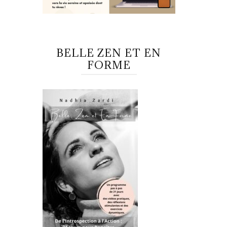
BELLE ZEN ET EN
FORME