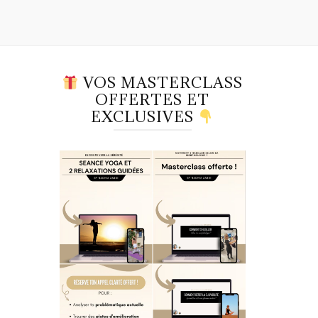
VOS MASTERCLASS
OFFERTES ET
EXCLUSIVES