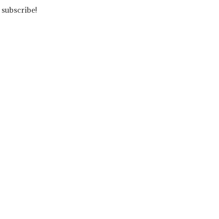
 subscribe!