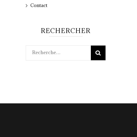
Contact
RECHERCHER
Rechercher :