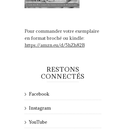
Pour commander votre exemplaire
en format broché ou kindle:
https://amzn.eu/d/5hZh82B
RESTONS
CONNECTÉS
Facebook
Instagram
YouTube