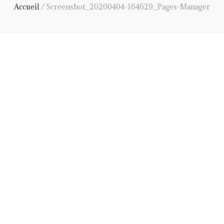
Accueil
/
Screenshot_20200404-164629_Pages-Manager