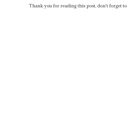
Thank you for reading this post, don't forget to