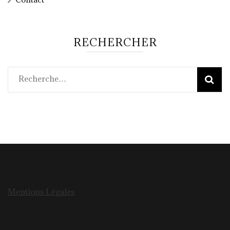
RECHERCHER
Rechercher :
Mentions Légales