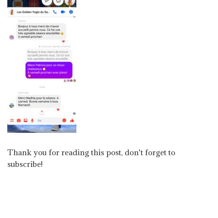
Thank you for reading this post, don't forget to
subscribe!