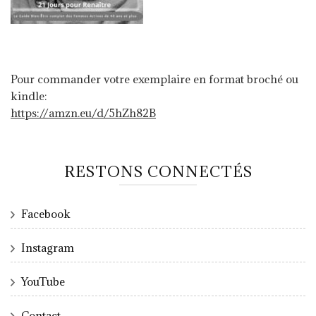
Pour commander votre exemplaire en format broché ou
kindle:
https://amzn.eu/d/5hZh82B
RESTONS CONNECTÉS
Facebook
Instagram
YouTube
Contact