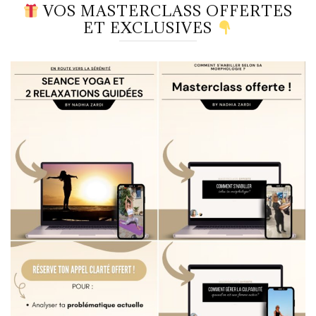
VOS MASTERCLASS OFFERTES
ET EXCLUSIVES