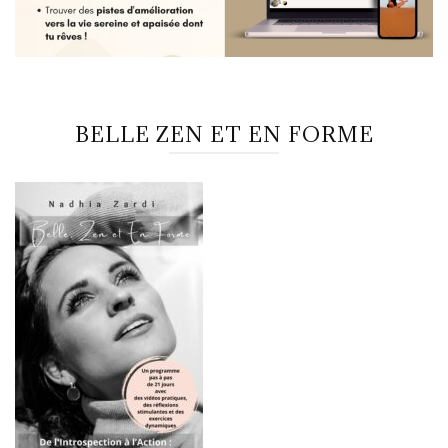
BELLE ZEN ET EN FORME