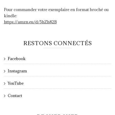
Pour commander votre exemplaire en format broché ou
kindle:
https://amzn.eu/d/5hZh82B
RESTONS CONNECTÉS
Facebook
Instagram
YouTube
Contact