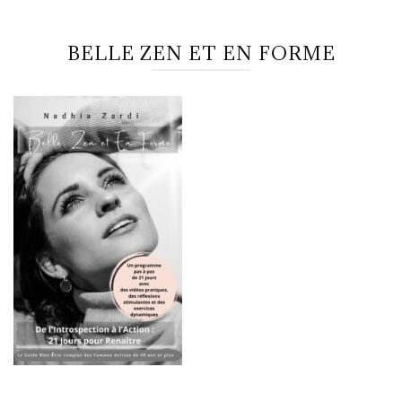
BELLE ZEN ET EN FORME