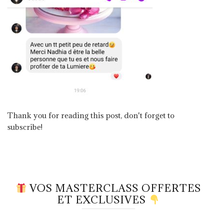
Thank you for reading this post, don't forget to
subscribe!
VOS MASTERCLASS OFFERTES
ET EXCLUSIVES