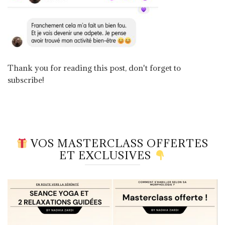
Thank you for reading this post, don't forget to
subscribe!
VOS MASTERCLASS OFFERTES
ET EXCLUSIVES