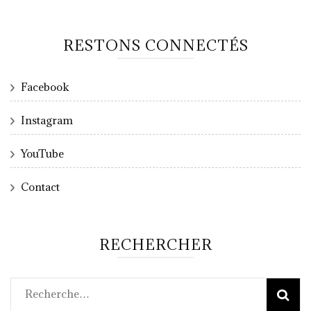
RESTONS CONNECTÉS
Facebook
Instagram
YouTube
Contact
RECHERCHER
Rechercher :