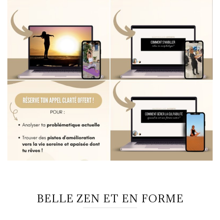
BELLE ZEN ET EN FORME