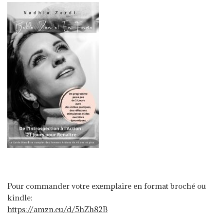
Pour commander votre exemplaire en format broché ou
kindle:
https://amzn.eu/d/5hZh82B