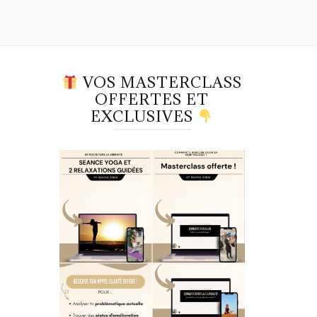
VOS MASTERCLASS
OFFERTES ET
EXCLUSIVES