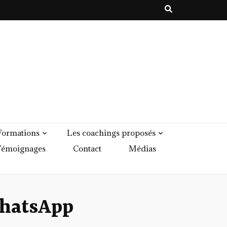
Formations
Les coachings proposés
émoignages
Contact
Médias
hatsApp