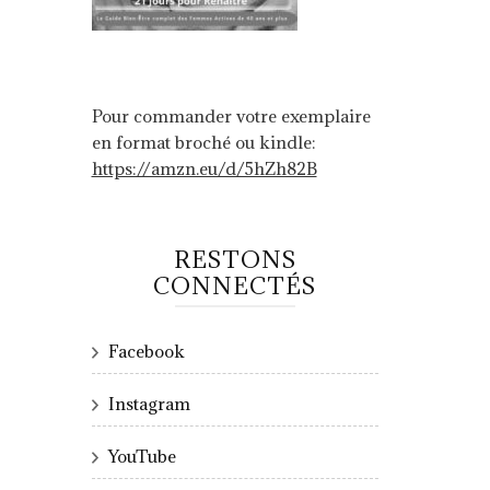
Pour commander votre exemplaire
en format broché ou kindle:
https://amzn.eu/d/5hZh82B
RESTONS
CONNECTÉS
Facebook
Instagram
YouTube