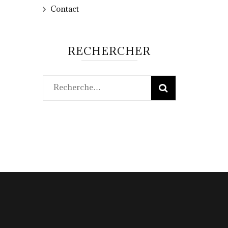
Contact
RECHERCHER
Rechercher :