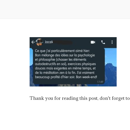
Thank you for reading this post, don't forget to