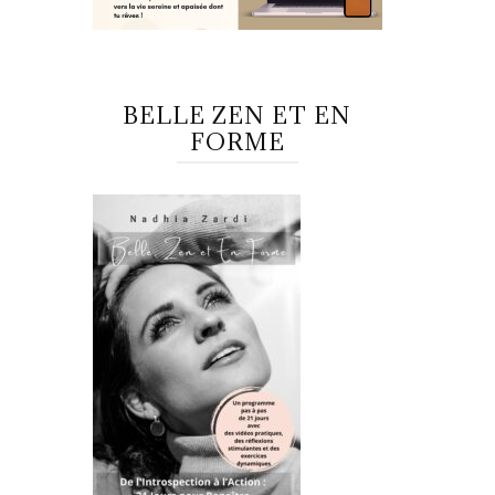
BELLE ZEN ET EN
FORME