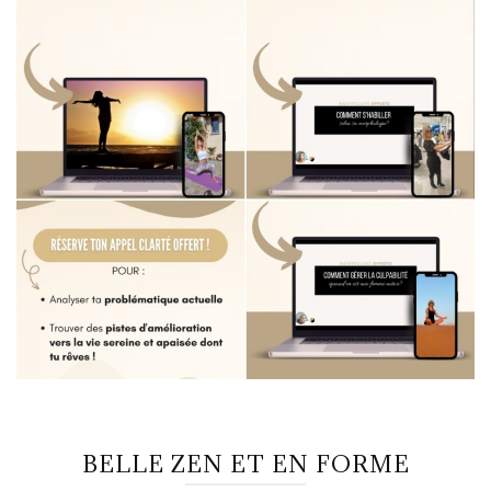
BELLE ZEN ET EN FORME