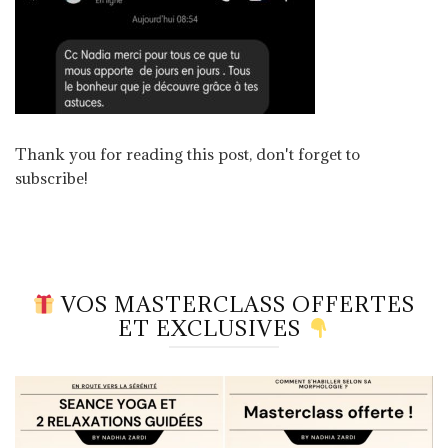
Thank you for reading this post, don't forget to
subscribe!
VOS MASTERCLASS OFFERTES
ET EXCLUSIVES