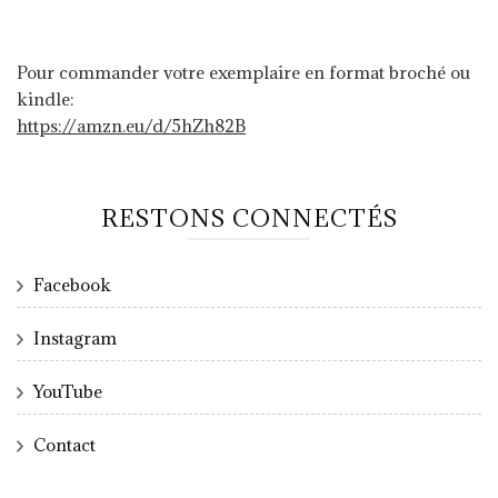
Pour commander votre exemplaire en format broché ou
kindle:
https://amzn.eu/d/5hZh82B
RESTONS CONNECTÉS
Facebook
Instagram
YouTube
Contact