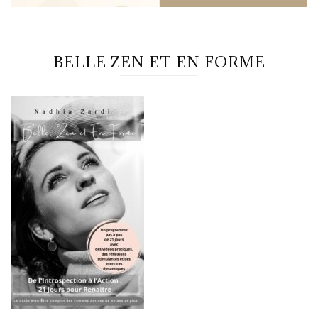
BELLE ZEN ET EN FORME