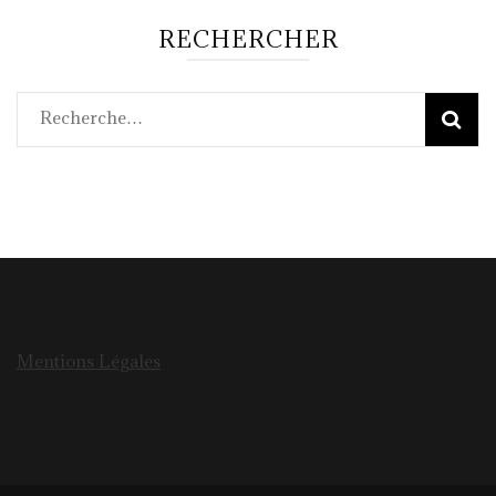
RECHERCHER
Rechercher :
Mentions Légales