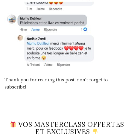
Thank you for reading this post, don't forget to
subscribe!
VOS MASTERCLASS OFFERTES
ET EXCLUSIVES