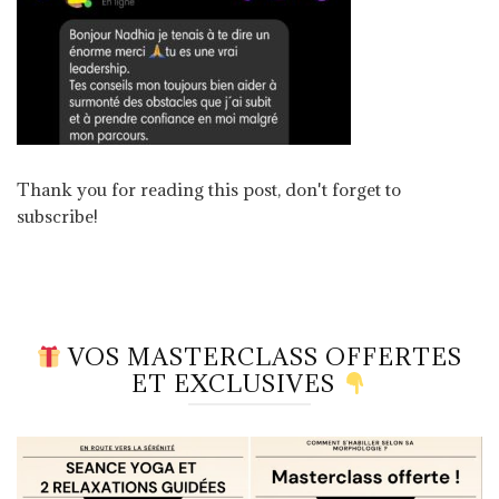
Thank you for reading this post, don't forget to
subscribe!
VOS MASTERCLASS OFFERTES
ET EXCLUSIVES