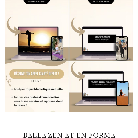
BELLE ZEN ET EN FORME