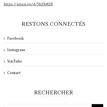
https://amzn.eu/d/5hZh82B
RESTONS CONNECTÉS
Facebook
Instagram
YouTube
Contact
RECHERCHER