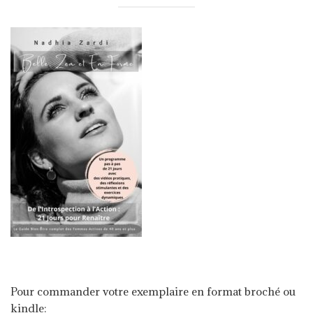
Pour commander votre exemplaire en format broché ou
kindle: