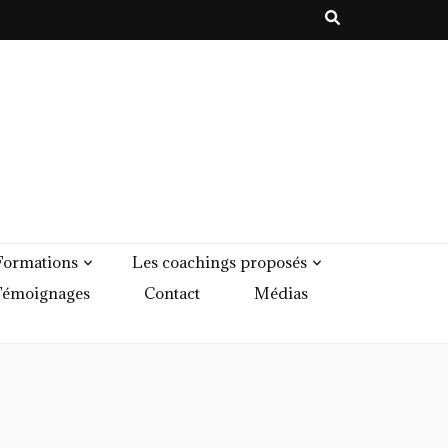
Formations
Les coachings proposés
émoignages
Contact
Médias