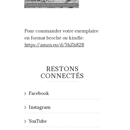
Pour commander votre exemplaire
en format broché ou kindle:
https://amzn.eu/d/5hZh82B
RESTONS
CONNECTÉS
Facebook
Instagram
YouTube