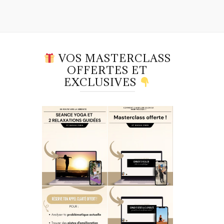
VOS MASTERCLASS
OFFERTES ET
EXCLUSIVES