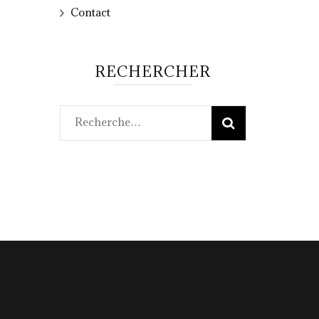
Contact
RECHERCHER
Rechercher :