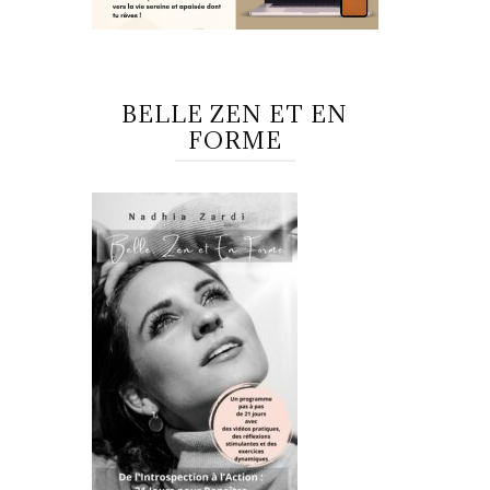
BELLE ZEN ET EN
FORME