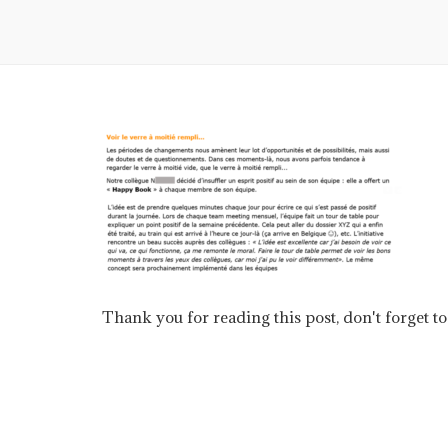
Thank you for reading this post, don't forget to