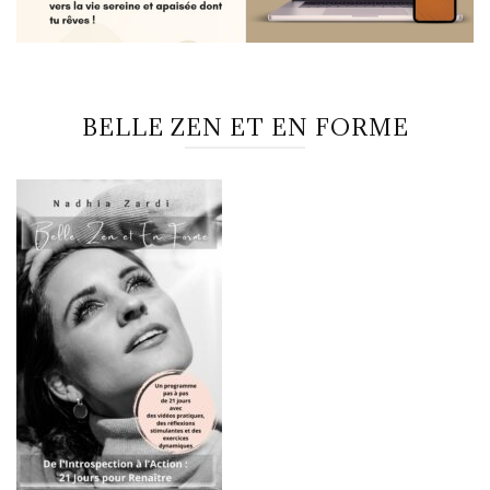
BELLE ZEN ET EN FORME