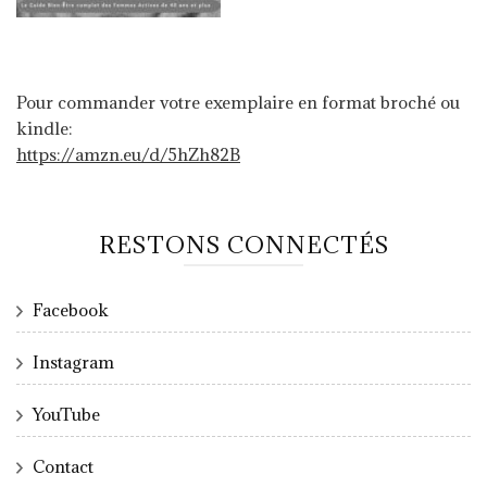
Pour commander votre exemplaire en format broché ou
kindle:
https://amzn.eu/d/5hZh82B
RESTONS CONNECTÉS
Facebook
Instagram
YouTube
Contact