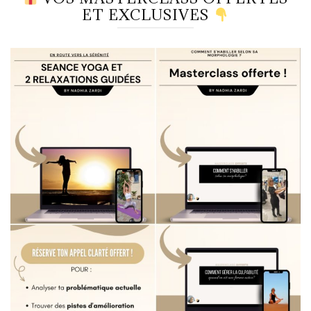
ET EXCLUSIVES