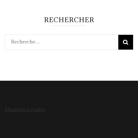
RECHERCHER
Rechercher :
Mentions Légales