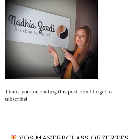
Thank you for reading this post, don't forget to
subscribe!
VOS MASTERCLASS OFFERTES