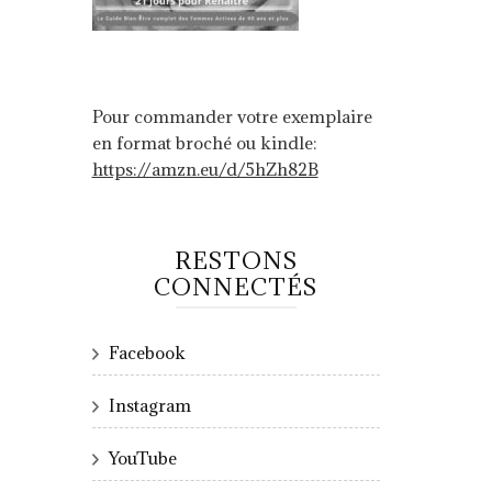
Pour commander votre exemplaire
en format broché ou kindle:
https://amzn.eu/d/5hZh82B
RESTONS
CONNECTÉS
Facebook
Instagram
YouTube