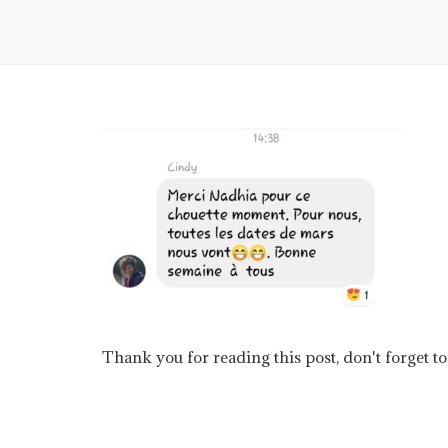
Thank you for reading this post, don't forget to