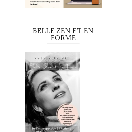
BELLE ZEN ET EN
FORME