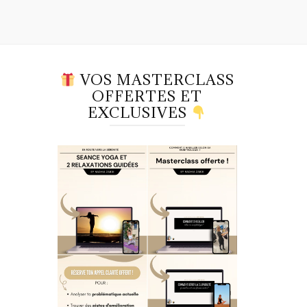
VOS MASTERCLASS
OFFERTES ET
EXCLUSIVES