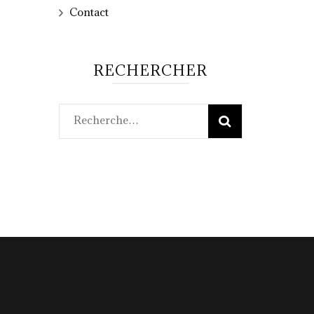
Contact
RECHERCHER
Rechercher :